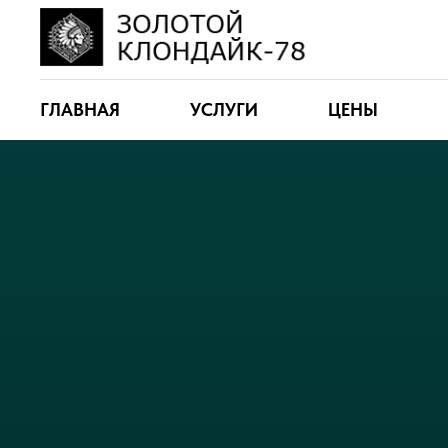
ГЛАВНАЯ
УСЛУГИ
ЦЕНЫ