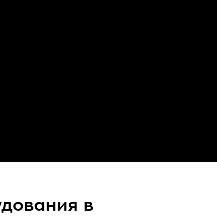
удования в