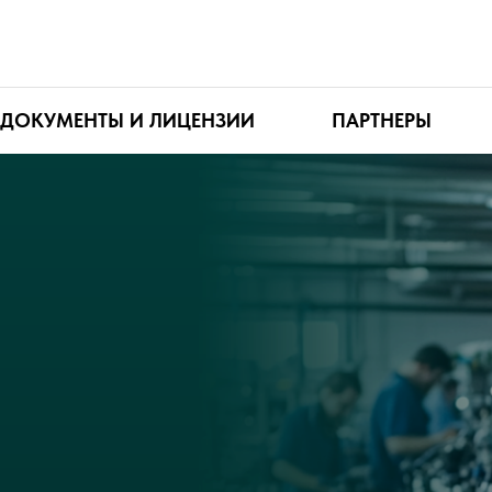
ДОКУМЕНТЫ И ЛИЦЕНЗИИ
ПАРТНЕРЫ