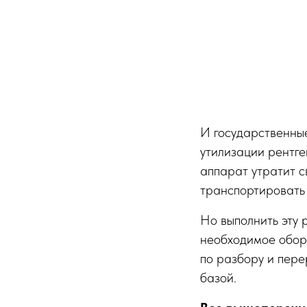
И государственны
утилизации рентге
аппарат утратит с
транспортировать
Но выполнить эту 
необходимое обор
по разбору и пере
базой.