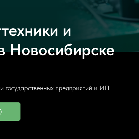
гтехники и
в Новосибирске
 и государственных предприятий и ИП
)