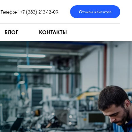
Телефон: +7 (383) 213-12-09
Отзывы клиентов
БЛОГ
КОНТАКТЫ