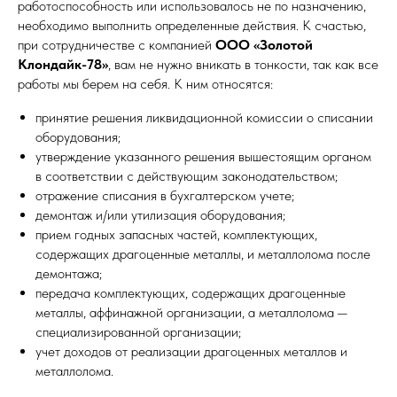
работоспособность или использовалось не по назначению,
необходимо выполнить определенные действия. К счастью,
при сотрудничестве с компанией
ООО «Золотой
Клондайк-78»
, вам не нужно вникать в тонкости, так как все
работы мы берем на себя. К ним относятся:
принятие решения ликвидационной комиссии о списании
оборудования;
утверждение указанного решения вышестоящим органом
в соответствии с действующим законодательством;
отражение списания в бухгалтерском учете;
демонтаж и/или утилизация оборудования;
прием годных запасных частей, комплектующих,
содержащих драгоценные металлы, и металлолома после
демонтажа;
передача комплектующих, содержащих драгоценные
металлы, аффинажной организации, а металлолома —
специализированной организации;
учет доходов от реализации драгоценных металлов и
металлолома.