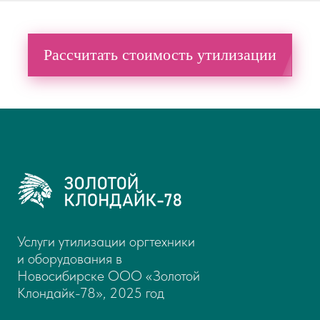
Рассчитать стоимость утилизации
Услуги утилизации оргтехники
и оборудования в
Новосибирске ООО «Золотой
Клондайк-78», 2025 год