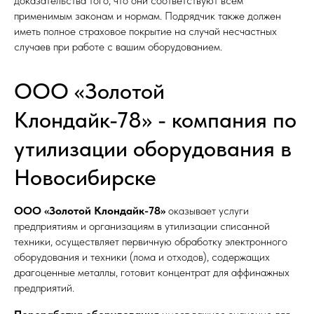
доказательства того, что они соответствуют всем
применимым законам и нормам. Подрядчик также должен
иметь полное страховое покрытие на случай несчастных
случаев при работе с вашим оборудованием.
ООО «Золотой
Клондайк-78» - компания по
утилизации оборудования в
Новосибирске
ООО «Золотой Клондайк-78»
оказывает услуги
предприятиям и организациям в утилизации списанной
техники, осуществляет первичную обработку электронного
оборудования и техники (лома и отходов), содержащих
драгоценные металлы, готовит концентрат для аффинажных
предприятий.