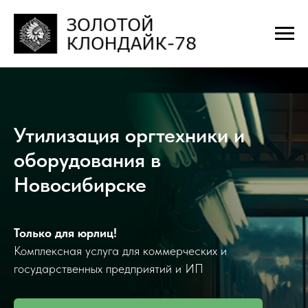
Утилизация оргтехники и
оборудования в
Новосибирске
Только для юрлиц!
Комплексная услуга для коммерческих и
государственных предприятий и ИП