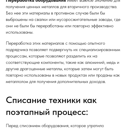
Переработка оборудования
имеет важное значение для
получения ценных металлов для вторичного производства.
Без нее эти материалы в противном случае были бы
выброшены на свалки или мусоросжигательные заводы, где
они не были бы переработаны или повторно эффективно
использованы.
Переработка этих материалов с помощью опытного
подрядчика позволяет подвергнуть их специализированным
процессам, которые позволяют разделить их на
соответствующие компоненты, такие как алюминий, медь и
другие драгоценные металлы, которые затем могут быть
повторно использованы в новых продуктах или проданы как
металлолом для получения дополнительных доходов.
Списание техники как
поэтапный процесс:
Перед списанием оборудования, которое утратило