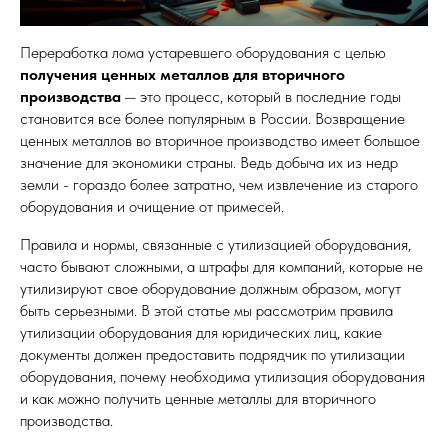
Переработка лома устаревшего оборудования с целью
получения ценных металлов для вторичного
производства
— это процесс, который в последние годы
становится все более популярным в России. Возвращение
ценных металлов во вторичное производство имеет большое
значение для экономики страны. Ведь добыча их из недр
земли - гораздо более затратно, чем извлечение из старого
оборудования и очищение от примесей.
Правила и нормы, связанные с утилизацией оборудования,
часто бывают сложными, а штрафы для компаний, которые не
утилизируют свое оборудование должным образом, могут
быть серьезными. В этой статье мы рассмотрим правила
утилизации оборудования для юридических лиц, какие
документы должен предоставить подрядчик по утилизации
оборудования, почему необходима утилизация оборудования
и как можно получить ценные металлы для вторичного
производства.