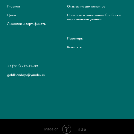
Главная
Отзывы наших клиентов
Цены
Политика в отношении обработки
персональных данных
Лицензии и сертификаты
Партнеры
Контакты
+7 (383) 213-12-09
goldklondayk@yandex.ru
Tilda
Made on