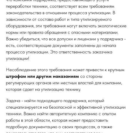
переработки техники, соответствует всем требованиям
законодательства в отношении процесса утилизации. В
зависимости от состава работ и типа утилизируемого
оборудования, эти требования могут включать экологические
нормы или правила обращения с опасными материалами.
Важно убедиться, что все допуски и лицензии у подрядчика -
есть, соответствующие документы заполнены до начала
процесса утилизации. Это ответственность заказчика
утилизации!
Несоблюдение этого требования может привести к крупным
штрафам или другим наказаниям
со стороны
регулирующих органов или местных властей для компании,
которая сдает на утилизацию технику.
Задача - найти подходящего подрядчика, который
специализируется на безопасной и эффективной утилизации
техники. Важно найти авторитетную компанию с опытом
работы в этой области, которая может предоставить
подробную документацию о своих процессах, а также