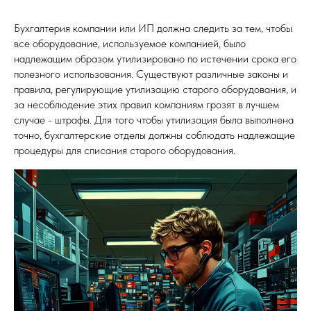
Бухгалтерия компании или ИП должна следить за тем, чтобы
все оборудование, используемое компанией, было
надлежащим образом утилизировано по истечении срока его
полезного использования. Существуют различные законы и
правила, регулирующие утилизацию старого оборудования, и
за несоблюдение этих правил компаниям грозят в лучшем
случае - штрафы. Для того чтобы утилизация была выполнена
точно, бухгалтерские отделы должны соблюдать надлежащие
процедуры для списания старого оборудования.