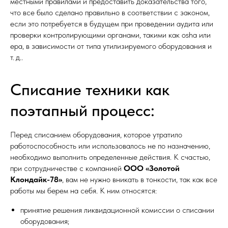
местными правилами и предоставить доказательства того,
что все было сделано правильно в соответствии с законом,
если это потребуется в будущем при проведении аудита или
проверки контролирующими органами, такими как osha или
epa, в зависимости от типа утилизируемого оборудования и
т. д..
Списание техники как
поэтапный процесс:
Перед списанием оборудования, которое утратило
работоспособность или использовалось не по назначению,
необходимо выполнить определенные действия. К счастью,
при сотрудничестве с компанией
ООО «Золотой
Клондайк-78»
, вам не нужно вникать в тонкости, так как все
работы мы берем на себя. К ним относятся:
принятие решения ликвидационной комиссии о списании
оборудования;