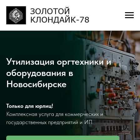
Утилизация оргтехники и
оборудования в
Новосибирске
Только для юрлиц!
Комплексная услуга для коммерческих и
государственных предприятий и ИП