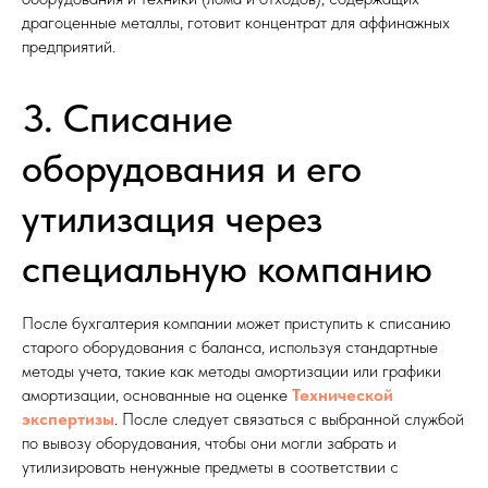
драгоценные металлы, готовит концентрат для аффинажных
предприятий.
3. Списание
оборудования и его
утилизация через
специальную компанию
После бухгалтерия компании может приступить к списанию
старого оборудования с баланса, используя стандартные
методы учета, такие как методы амортизации или графики
амортизации, основанные на оценке
Технической
экспертизы
. После следует связаться с выбранной службой
по вывозу оборудования, чтобы они могли забрать и
утилизировать ненужные предметы в соответствии с