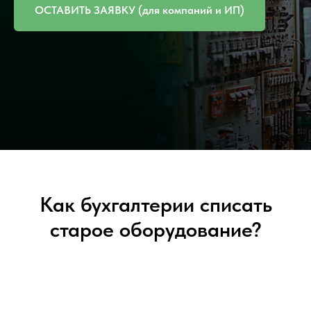
ОСТАВИТЬ ЗАЯВКУ (для компаний и ИП)
Как бухгалтерии списать
старое оборудование?