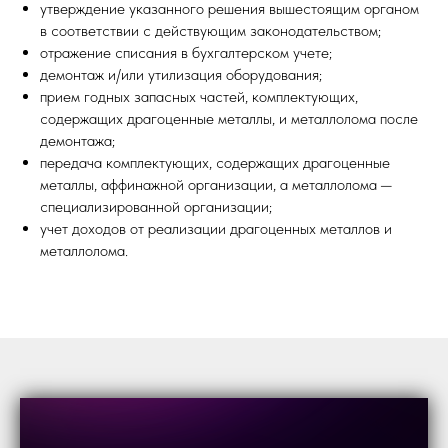
утверждение указанного решения вышестоящим органом
в соответствии с действующим законодательством;
отражение списания в бухгалтерском учете;
демонтаж и/или утилизация оборудования;
прием годных запасных частей, комплектующих,
содержащих драгоценные металлы, и металлолома после
демонтажа;
передача комплектующих, содержащих драгоценные
металлы, аффинажной организации, а металлолома —
специализированной организации;
учет доходов от реализации драгоценных металлов и
металлолома.