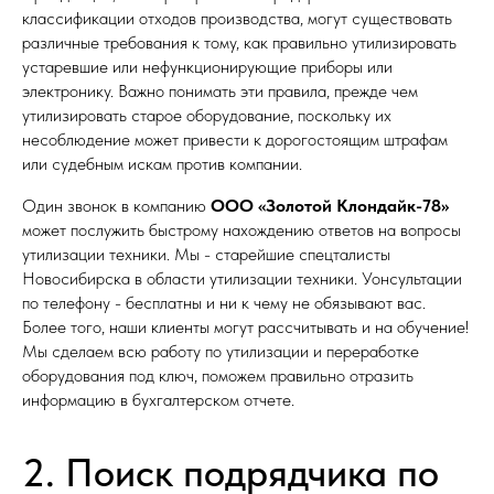
классификации отходов производства, могут существовать
различные требования к тому, как правильно утилизировать
устаревшие или нефункционирующие приборы или
электронику. Важно понимать эти правила, прежде чем
утилизировать старое оборудование, поскольку их
несоблюдение может привести к дорогостоящим штрафам
или судебным искам против компании.
Один звонок в компанию
ООО «Золотой Клондайк-78»
может послужить быстрому нахождению ответов на вопросы
утилизации техники. Мы - старейшие спецталисты
Новосибирска в области утилизации техники. Уонсультации
по телефону - бесплатны и ни к чему не обязывают вас.
Более того, наши клиенты могут рассчитывать и на обучение!
Мы сделаем всю работу по утилизации и переработке
оборудования под ключ, поможем правильно отразить
информацию в бухгалтерском отчете.
2. Поиск подрядчика по