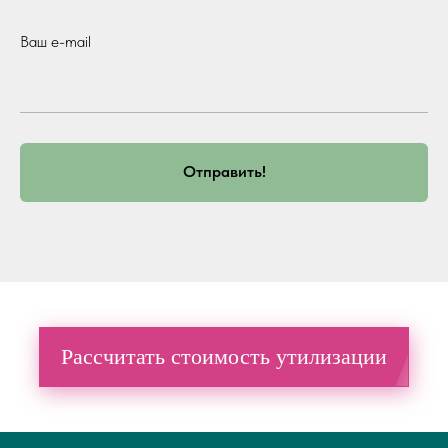
Ваш e-mail
Отправить!
Рассчитать стоимость утилизации