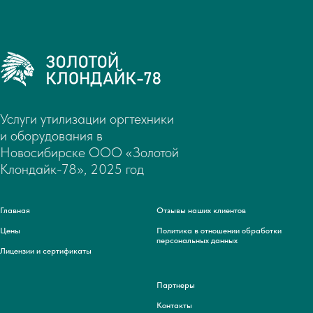
Услуги утилизации оргтехники
и оборудования в
Новосибирске ООО «Золотой
Клондайк-78», 2025 год
Главная
Отзывы наших клиентов
Цены
Политика в отношении обработки
персональных данных
Лицензии и сертификаты
Партнеры
Контакты