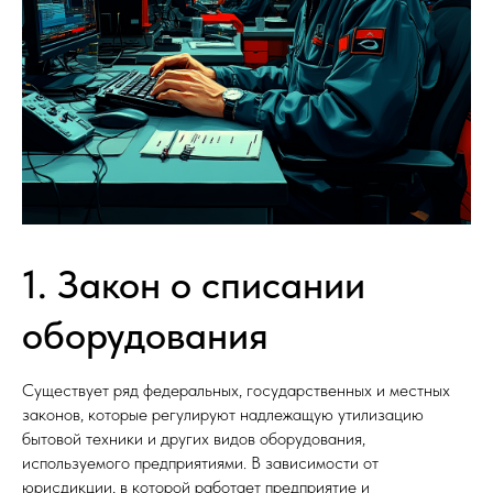
1. Закон о списании
оборудования
Существует ряд федеральных, государственных и местных
законов, которые регулируют надлежащую утилизацию
бытовой техники и других видов оборудования,
используемого предприятиями. В зависимости от
юрисдикции, в которой работает предприятие и