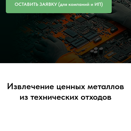
ОСТАВИТЬ ЗАЯВКУ (для компаний и ИП)
Извлечение ценных металлов
из технических отходов