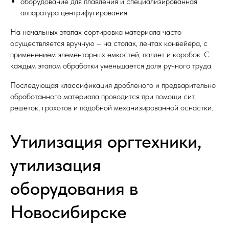
оборудование для плавления и специализированная
аппаратура центрифугирования.
На начальных этапах сортировка материала часто
осуществляется вручную – на столах, лентах конвейера, с
применением элементарных емкостей, паллет и коробок. С
каждым этапом обработки уменьшается доля ручного труда.
Последующая классификация дробленого и предварительно
обработанного материала проводится при помощи сит,
решеток, грохотов и подобной механизированной оснастки.
Утилизация оргтехники,
утилизация
оборудования в
Новосибирске