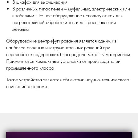
В шкафах для высушивания.
В различных типах печей – муфельных, электрических или
штабелями. Печное оборудование используют как для
нагревательной обработки так и для расплавления
металла.
Оборудование центрифугирования является одним из
наиболее сложных инструментальных решений при
переработке содержащих благородные металлы материалом.
Применяются компактные установки от производителей
промышленного класса.
Такие устройства являются объектами научно-технического
поиска инженерами.