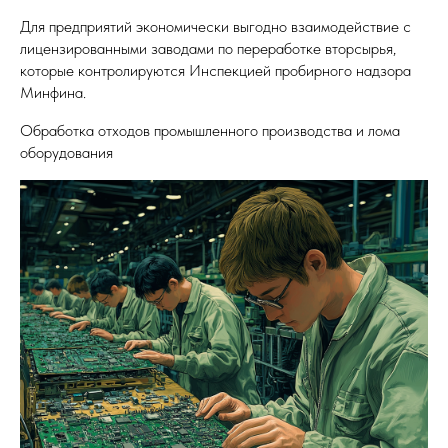
Для предприятий экономически выгодно взаимодействие с
лицензированными заводами по переработке вторсырья,
которые контролируются Инспекцией пробирного надзора
Минфина.
Обработка отходов промышленного производства и лома
оборудования