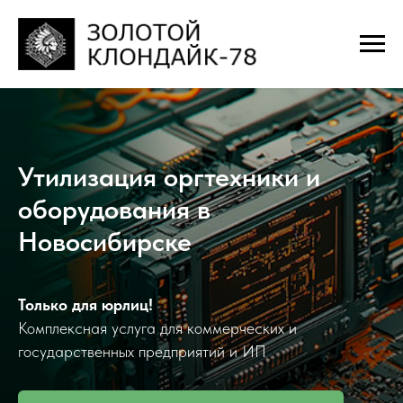
Утилизация оргтехники и
оборудования в
Новосибирске
Только для юрлиц!
Комплексная услуга для коммерческих и
государственных предприятий и ИП