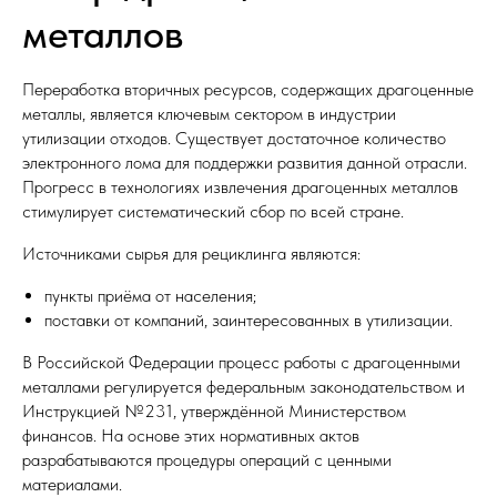
металлов
Переработка вторичных ресурсов, содержащих драгоценные
металлы, является ключевым сектором в индустрии
утилизации отходов. Существует достаточное количество
электронного лома для поддержки развития данной отрасли.
Прогресс в технологиях извлечения драгоценных металлов
стимулирует систематический сбор по всей стране.
Источниками сырья для рециклинга являются:
пункты приёма от населения;
поставки от компаний, заинтересованных в утилизации.
В Российской Федерации процесс работы с драгоценными
металлами регулируется федеральным законодательством и
Инструкцией №231, утверждённой Министерством
финансов. На основе этих нормативных актов
разрабатываются процедуры операций с ценными
материалами.