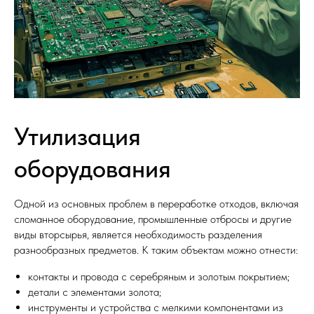
Утилизация
оборудования
Одной из основных проблем в переработке отходов, включая
сломанное оборудование, промышленные отбросы и другие
виды вторсырья, является необходимость разделения
разнообразных предметов. К таким объектам можно отнести:
контакты и провода с серебряным и золотым покрытием;
детали с элементами золота;
инструменты и устройства с мелкими компонентами из