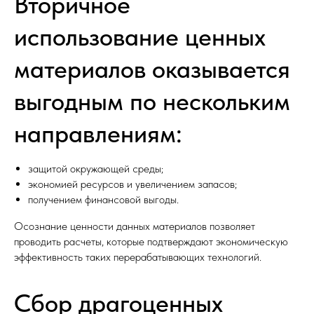
Вторичное
использование ценных
материалов оказывается
выгодным по нескольким
направлениям:
защитой окружающей среды;
экономией ресурсов и увеличением запасов;
получением финансовой выгоды.
Осознание ценности данных материалов позволяет
проводить расчеты, которые подтверждают экономическую
эффективность таких перерабатывающих технологий.
Сбор драгоценных