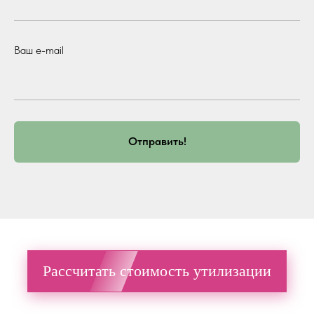
Ваш e-mail
Отправить!
Рассчитать стоимость утилизации