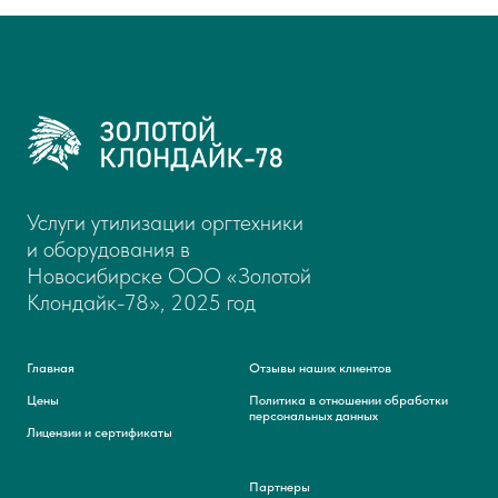
Услуги утилизации оргтехники
и оборудования в
Новосибирске ООО «Золотой
Клондайк-78», 2025 год
Главная
Отзывы наших клиентов
Цены
Политика в отношении обработки
персональных данных
Лицензии и сертификаты
Партнеры