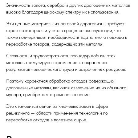
Значимость золота, серебра и других драгоценных металлов
высока благодаря широкому спектру их использования.
Эти ценные материалы из-за своей дороговизны требуют
строгого контроля и учета в процессе эксплуатации, что
также подчеркивает необходимость тщательного подхода к
переработке товаров, содержащих эти металлы.
Сложность и трудозатратность процедур добычи этих
металлов стимулируют стремление к сохранению
результатов человеческого труда и затраченных ресурсов.
Поэтому корректная обработка отходов содержащих
драгоценные металлы, включая извлечение их из обычного
мусора, приобретает огромное значение.
Это становится одной из ключевых задач в сфере
рециклинга — области применения технологий по
переработке отходов в полезное сырье.