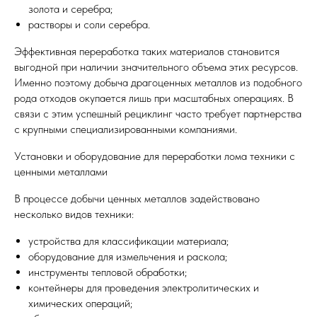
золота и серебра;
растворы и соли серебра.
Эффективная переработка таких материалов становится
выгодной при наличии значительного объема этих ресурсов.
Именно поэтому добыча драгоценных металлов из подобного
рода отходов окупается лишь при масштабных операциях. В
связи с этим успешный рециклинг часто требует партнерства
с крупными специализированными компаниями.
Установки и оборудование для переработки лома техники с
ценными металлами
В процессе добычи ценных металлов задействовано
несколько видов техники:
устройства для классификации материала;
оборудование для измельчения и раскола;
инструменты тепловой обработки;
контейнеры для проведения электролитических и
химических операций;