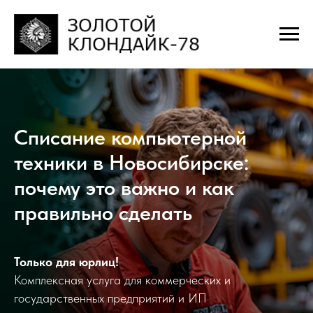
Списание компьютерной
техники в Новосибирске:
почему это важно и как
правильно сделать
Только для юрлиц!
Комплексная услуга для коммерческих и
государственных предприятий и ИП