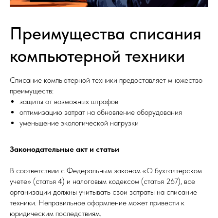
Преимущества списания
компьютерной техники
Списание компьютерной техники предоставляет множество
преимуществ:
защиты от возможных штрафов
оптимизацию затрат на обновление оборудования
уменьшение экологической нагрузки
Законодательные акт и статьи
В соответствии с Федеральным законом «О бухгалтерском
учете» (статья 4) и налоговым кодексом (статья 267), все
организации должны учитывать свои затраты на списание
техники. Неправильное оформление может привести к
юридическим последствиям.