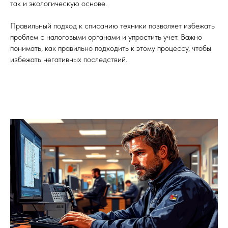
так и экологическую основе.
Правильный подход к списанию техники позволяет избежать
проблем с налоговыми органами и упростить учет. Важно
понимать, как правильно подходить к этому процессу, чтобы
избежать негативных последствий.