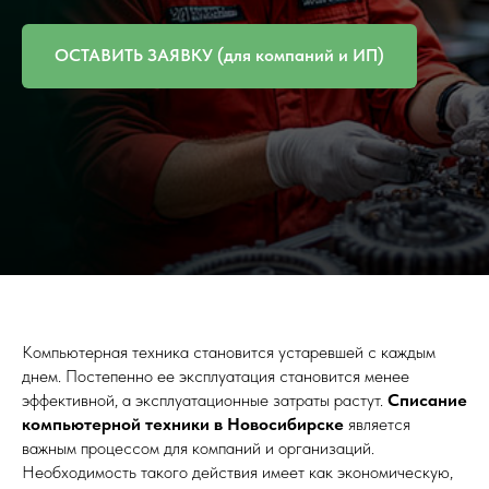
ОСТАВИТЬ ЗАЯВКУ (для компаний и ИП)
Компьютерная техника становится устаревшей с каждым
днем. Постепенно ее эксплуатация становится менее
эффективной, а эксплуатационные затраты растут.
Списание
компьютерной техники в Новосибирске
является
важным процессом для компаний и организаций.
Необходимость такого действия имеет как экономическую,