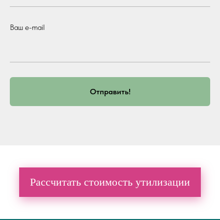
Ваш e-mail
Отправить!
Рассчитать стоимость утилизации