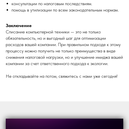
консультации по налоговым последствиям.
помощь в утилизации по всем законодательным нормам.
Заключение
Списание компьютерной техники — это не только
обязательность, но и выгодный шаг для оптимизации
расходов вашей компании. При правильном подходе к этому
процессу можно получить не только преимущества в виде
снижения налоговой нагрузки, но и улучшение имиджа вашей
компании за счет ответственного подхода к экологии.
Не откладывайте на потом, свяжитесь с нами уже сегодня!