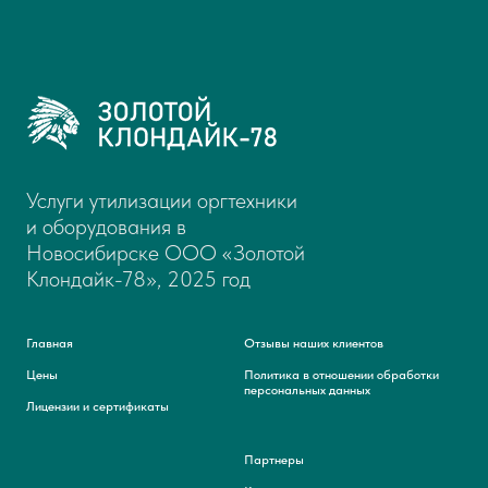
Услуги утилизации оргтехники
и оборудования в
Новосибирске ООО «Золотой
Клондайк-78», 2025 год
Главная
Отзывы наших клиентов
Цены
Политика в отношении обработки
персональных данных
Лицензии и сертификаты
Партнеры