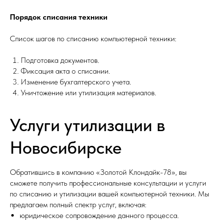
Порядок списания техники
Список шагов по списанию компьютерной техники:
Подготовка документов.
Фиксация акта о списании.
Изменение бухгалтерского учета.
Уничтожение или утилизация материалов.
Услуги утилизации в
Новосибирске
Обратившись в компанию «Золотой Клондайк-78», вы
сможете получить профессиональные консультации и услуги
по списанию и утилизации вашей компьютерной техники. Мы
предлагаем полный спектр услуг, включая:
юридическое сопровождение данного процесса.