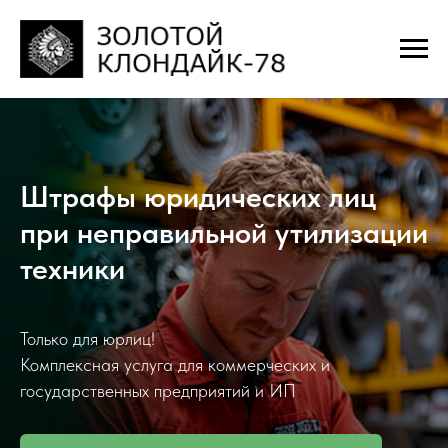
Штрафы юридических лиц
при неправильной утилизации
техники
Только для юрлиц!
Комплексная услуга для коммерческих и
государственных предприятий и ИП