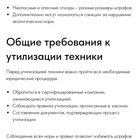
Неопасные и опасные отходы – разные размеры штрафов.
Дополнительно могут назначаться санкции за нарушение
экологических норм.
Общие требования к
утилизации техники
Перед утилизацией техники важно пройти все необходимые
юридические процедуры:
Обратиться в сертифицированные компании,
занимающиеся утилизацией.
Соблюдать правила утилизации, прописанные в законах.
Составление документов, подтверждающих процесс
утилизации.
Соблюдение всех норм и правил позволит избежать штрафов