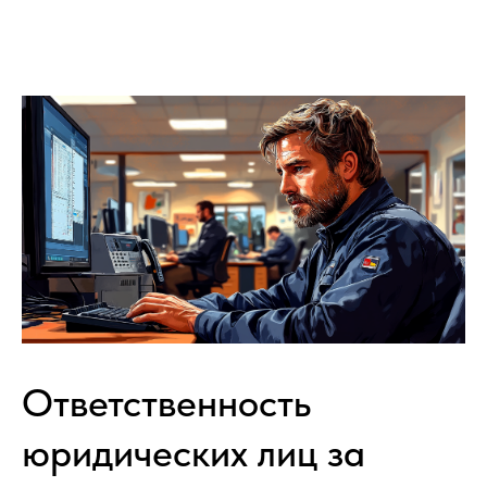
Ответственность
юридических лиц за