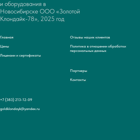
и оборудования в
Новосибирске ООО «Золотой
Клондайк-78», 2025 год
Главная
Отзывы наших клиентов
Цены
Политика в отношении обработки
персональных данных
Лицензии и сертификаты
Партнеры
Контакты
+7 (383) 213-12-09
goldklondayk@yandex.ru