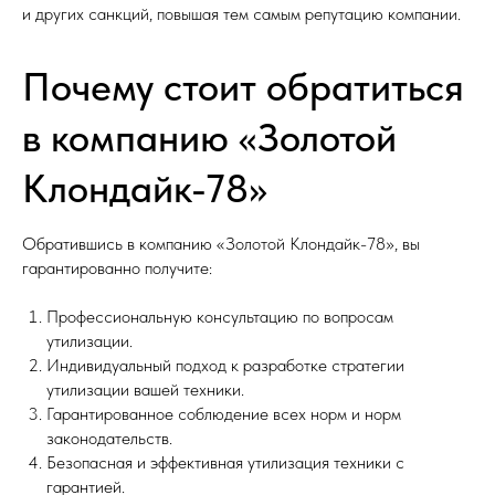
и других санкций, повышая тем самым репутацию компании.
Почему стоит обратиться
в компанию «Золотой
Клондайк-78»
Обратившись в компанию «Золотой Клондайк-78», вы
гарантированно получите:
Профессиональную консультацию по вопросам
утилизации.
Индивидуальный подход к разработке стратегии
утилизации вашей техники.
Гарантированное соблюдение всех норм и норм
законодательств.
Безопасная и эффективная утилизация техники с
гарантией.