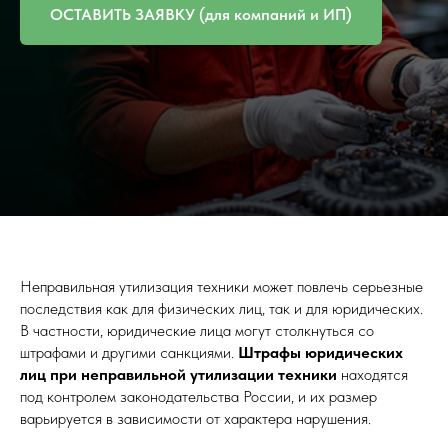
ОСТАВИТЬ ЗАЯВКУ (для компаний и ИП)
Неправильная утилизация техники может повлечь серьезные
последствия как для физических лиц, так и для юридических.
В частности, юридические лица могут столкнуться со
штрафами и другими санкциями.
Штрафы юридических
лиц при неправильной утилизации техники
находятся
под контролем законодательства России, и их размер
варьируется в зависимости от характера нарушения.