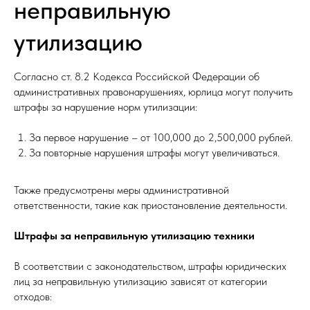
неправильную
утилизацию
Согласно ст. 8.2 Кодекса Российской Федерации об
административных правонарушениях, юрлица могут получить
штрафы за нарушение норм утилизации:
За первое нарушение – от 100,000 до 2,500,000 рублей.
За повторные нарушения штрафы могут увеличиваться.
Также предусмотрены меры административной
ответственности, такие как приостановление деятельности.
Штрафы за неправильную утилизацию техники
В соответствии с законодательством, штрафы юридических
лиц за неправильную утилизацию зависят от категории
отходов: