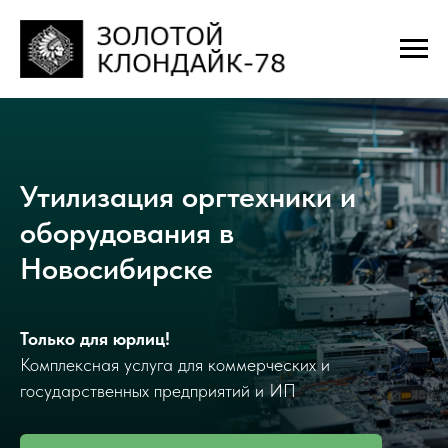
Утилизация оргтехники и
оборудования в
Новосибирске
Только для юрлиц!
Комплексная услуга для коммерческих и
государственных предприятий и ИП