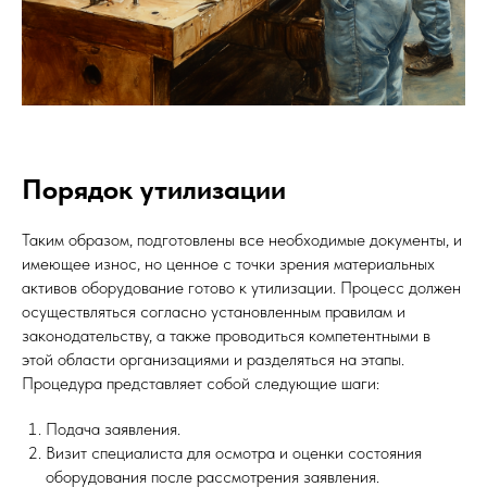
Порядок утилизации
Таким образом, подготовлены все необходимые документы, и
имеющее износ, но ценное с точки зрения материальных
активов оборудование готово к утилизации. Процесс должен
осуществляться согласно установленным правилам и
законодательству, а также проводиться компетентными в
этой области организациями и разделяться на этапы.
Процедура представляет собой следующие шаги:
Подача заявления.
Визит специалиста для осмотра и оценки состояния
оборудования после рассмотрения заявления.