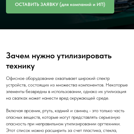
ОСТАВИТЬ ЗАЯВКУ (для компаний и ИП)
Зачем нужно утилизировать
технику
Офисное оборудование охватывает широкий спектр
устройств, состоящих из множества компонентов. Некоторые
элементы безвредны в использовании, однако их утилизация
на свалках может нанести вред окружающей среде.
Включая арсеник, ртуть, кадмий и свинец - это только часть
опасных веществ, которые могут представлять серьезную
опасность при неправильном утилизировании оргтехники.
Этот список можно расширить за счет пластика, стекла,