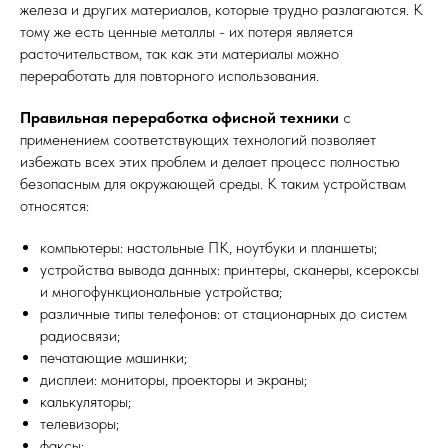
железа и других материалов, которые трудно разлагаются. К
тому же есть ценные металлы - их потеря является
расточительством, так как эти материалы можно
переработать для повторного использования.
Правильная переработка офисной техники
с
применением соответствующих технологий позволяет
избежать всех этих проблем и делает процесс полностью
безопасным для окружающей среды. К таким устройствам
относятся:
компьютеры: настольные ПК, ноутбуки и планшеты;
устройства вывода данных: принтеры, сканеры, ксероксы
и многофункциональные устройства;
различные типы телефонов: от стационарных до систем
радиосвязи;
печатающие машинки;
дисплеи: мониторы, проекторы и экраны;
калькуляторы;
телевизоры;
факсы;