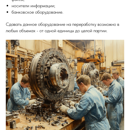
носители информации;
банковское оборудование.
Сдавать данное оборудование на переработку возможно в
любых объемах - от одной единицы до целой партии.