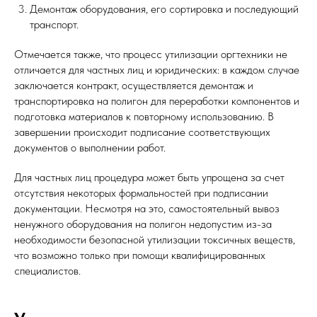
Демонтаж оборудования, его сортировка и последующий
транспорт.
Отмечается также, что процесс утилизации оргтехники не
отличается для частных лиц и юридических: в каждом случае
заключается контракт, осуществляется демонтаж и
транспортировка на полигон для переработки компонентов и
подготовка материалов к повторному использованию. В
завершении происходит подписание соответствующих
документов о выполнении работ.
Для частных лиц процедура может быть упрощена за счет
отсутствия некоторых формальностей при подписании
документации. Несмотря на это, самостоятельный вывоз
ненужного оборудования на полигон недопустим из-за
необходимости безопасной утилизации токсичных веществ,
что возможно только при помощи квалифицированных
специалистов.