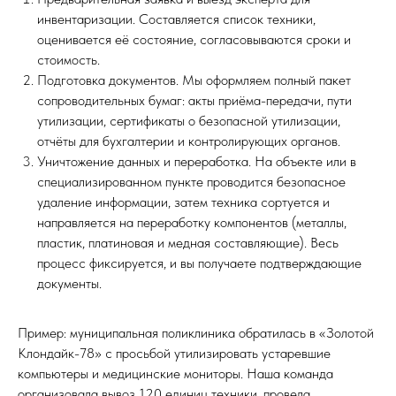
инвентаризации. Составляется список техники,
оценивается её состояние, согласовываются сроки и
стоимость.
Подготовка документов. Мы оформляем полный пакет
сопроводительных бумаг: акты приёма-передачи, пути
утилизации, сертификаты о безопасной утилизации,
отчёты для бухгалтерии и контролирующих органов.
Уничтожение данных и переработка. На объекте или в
специализированном пункте проводится безопасное
удаление информации, затем техника сортуется и
направляется на переработку компонентов (металлы,
пластик, платиновая и медная составляющие). Весь
процесс фиксируется, и вы получаете подтверждающие
документы.
Пример: муниципальная поликлиника обратилась в «Золотой
Клондайк-78» с просьбой утилизировать устаревшие
компьютеры и медицинские мониторы. Наша команда
организовала вывоз 120 единиц техники, провела