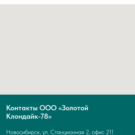
Контакты ООО «Золотой
Клондайк-78»
Новосибирск, ул. Станционная 2, офис 211