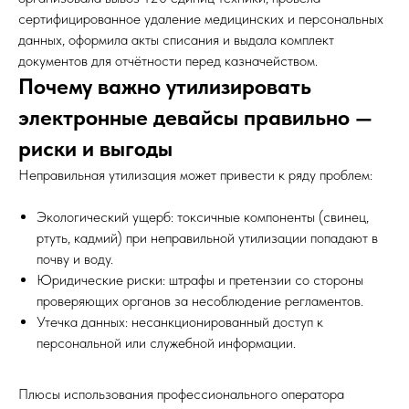
сертифицированное удаление медицинских и персональных
данных, оформила акты списания и выдала комплект
документов для отчётности перед казначейством.
Почему важно утилизировать
электронные девайсы правильно —
риски и выгоды
Неправильная утилизация может привести к ряду проблем:
Экологический ущерб: токсичные компоненты (свинец,
ртуть, кадмий) при неправильной утилизации попадают в
почву и воду.
Юридические риски: штрафы и претензии со стороны
проверяющих органов за несоблюдение регламентов.
Утечка данных: несанкционированный доступ к
персональной или служебной информации.
Плюсы использования профессионального оператора