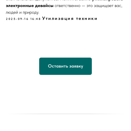
электронные девайсы
ответственно — это защищает вас,
людей и природу.
Утилизация техники
2025-09-16 16:48
Оставить заявку