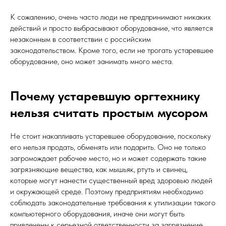
К сожалению, очень часто люди не предпринимают никаких
действий и просто выбрасывают оборудование, что является
незаконным в соответствии с российским
законодательством. Кроме того, если не трогать устаревшее
оборудование, оно может занимать много места.
Почему устаревшую оргтехнику
нельзя считать простым мусором
Не стоит накапливать устаревшее оборудование, поскольку
его нельзя продать, обменять или подарить. Оно не только
загромождает рабочее место, но и может содержать такие
загрязняющие вещества, как мышьяк, ртуть и свинец,
которые могут нанести существенный вред здоровью людей
и окружающей среде. Поэтому предприятиям необходимо
соблюдать законодательные требования к утилизации такого
компьютерного оборудования, иначе они могут быть
привлечены к серьезной ответственности за загрязнение