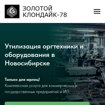
Утилизация оргтехники и
оборудования в
Новосибирске
Только для юрлиц!
Комплексная услуга для коммерческих и
государственных предприятий и ИП