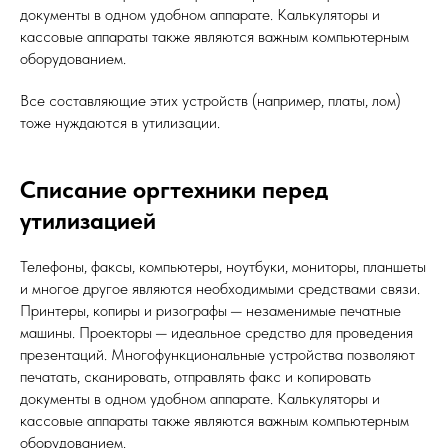
документы в одном удобном аппарате. Калькуляторы и
кассовые аппараты также являются важным компьютерным
оборудованием.
Все составляющие этих устройств (например, платы, лом)
тоже нуждаются в утилизации.
Списание оргтехники перед
утилизацией
Телефоны, факсы, компьютеры, ноутбуки, мониторы, планшеты
и многое другое являются необходимыми средствами связи.
Принтеры, копиры и ризографы — незаменимые печатные
машины. Проекторы — идеальное средство для проведения
презентаций. Многофункциональные устройства позволяют
печатать, сканировать, отправлять факс и копировать
документы в одном удобном аппарате. Калькуляторы и
кассовые аппараты также являются важным компьютерным
оборудованием.