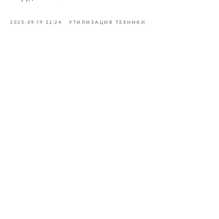
2025-09-19 22:24
УТИЛИЗАЦИЯ ТЕХНИКИ