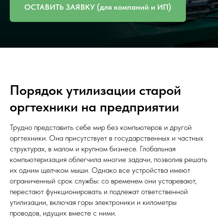
ОСТАВИТЬ ЗАЯВКУ (для компаний и ИП)
Порядок утилизации старой
оргтехники на предприятии
Трудно представить себе мир без компьютеров и другой
оргтехники. Она присутствует в государственных и частных
структурах, в малом и крупном бизнесе. Глобальная
компьютеризация облегчила многие задачи, позволив решать
их одним щелчком мыши. Однако все устройства имеют
ограниченный срок службы: со временем они устаревают,
перестают функционировать и подлежат ответственной
утилизации, включая горы электроники и километры
проводов, идущих вместе с ними.