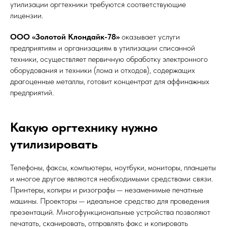
утилизации оргтехники требуются соответствующие
лицензии.
ООО «Золотой Клондайк-78»
оказывает услуги
предприятиям и организациям в утилизации списанной
техники, осуществляет первичную обработку электронного
оборудования и техники (лома и отходов), содержащих
драгоценные металлы, готовит концентрат для аффинажных
предприятий.
Какую оргтехнику нужно
утилизировать
Телефоны, факсы, компьютеры, ноутбуки, мониторы, планшеты
и многое другое являются необходимыми средствами связи.
Принтеры, копиры и ризографы — незаменимые печатные
машины. Проекторы — идеальное средство для проведения
презентаций. Многофункциональные устройства позволяют
печатать, сканировать, отправлять факс и копировать