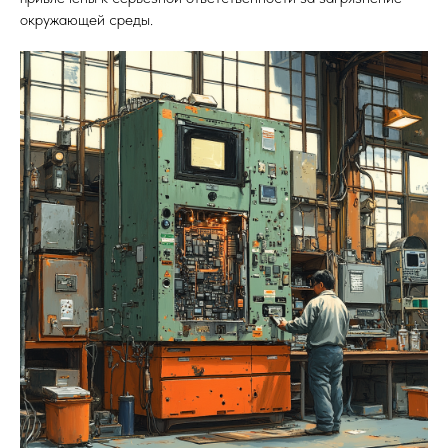
окружающей среды.