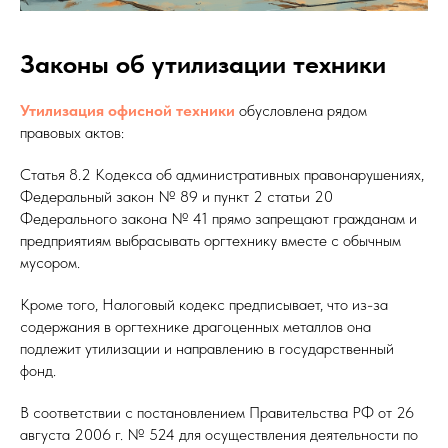
Законы об утилизации техники
Утилизация офисной техники
обусловлена рядом
правовых актов:
Статья 8.2 Кодекса об административных правонарушениях,
Федеральный закон № 89 и пункт 2 статьи 20
Федерального закона № 41 прямо запрещают гражданам и
предприятиям выбрасывать оргтехнику вместе с обычным
мусором.
Кроме того, Налоговый кодекс предписывает, что из-за
содержания в оргтехнике драгоценных металлов она
подлежит утилизации и направлению в государственный
фонд.
В соответствии с постановлением Правительства РФ от 26
августа 2006 г. № 524 для осуществления деятельности по