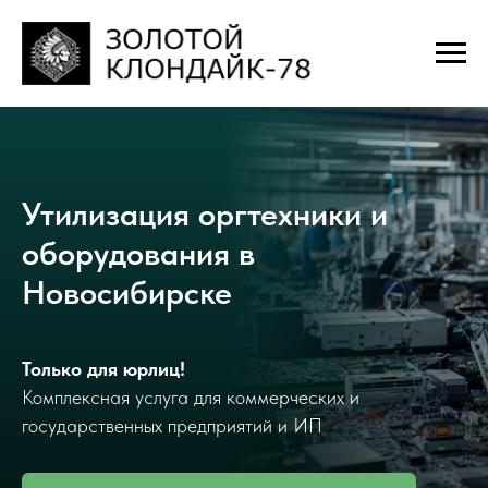
Утилизация оргтехники и
оборудования в
Новосибирске
Только для юрлиц!
Комплексная услуга для коммерческих и
государственных предприятий и ИП