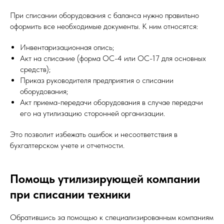
При списании оборудования с баланса нужно правильно
оформить все необходимые документы. К ним относятся:
Инвентаризационная опись;
Акт на списание (форма ОС-4 или ОС-17 для основных
средств);
Приказ руководителя предприятия о списании
оборудования;
Акт приема-передачи оборудования в случае передачи
его на утилизацию сторонней организации.
Это позволит избежать ошибок и несоответствия в
бухгалтерском учете и отчетности.
Помощь утилизирующей компании
при списании техники
Обратившись за помощью к специализированным компаниям