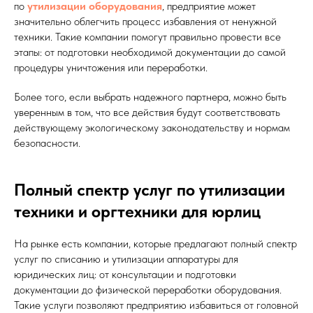
по
утилизации оборудования
, предприятие может
значительно облегчить процесс избавления от ненужной
техники. Такие компании помогут правильно провести все
этапы: от подготовки необходимой документации до самой
процедуры уничтожения или переработки.
Более того, если выбрать надежного партнера, можно быть
уверенным в том, что все действия будут соответствовать
действующему экологическому законодательству и нормам
безопасности.
Полный спектр услуг по утилизации
техники и оргтехники для юрлиц
На рынке есть компании, которые предлагают полный спектр
услуг по списанию и утилизации аппаратуры для
юридических лиц: от консультации и подготовки
документации до физической переработки оборудования.
Такие услуги позволяют предприятию избавиться от головной