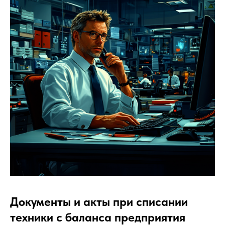
Документы и акты при списании
техники с баланса предприятия