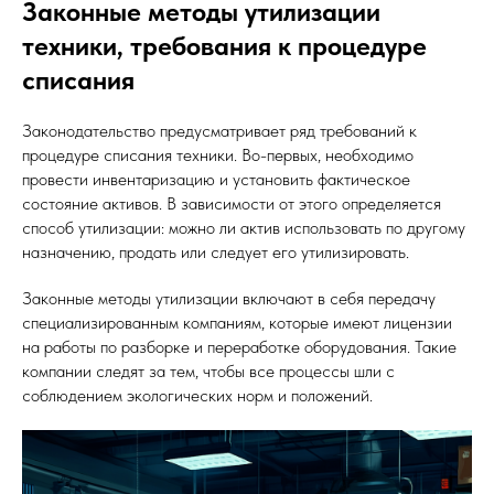
Законные методы утилизации
техники, требования к процедуре
списания
Законодательство предусматривает ряд требований к
процедуре списания техники. Во-первых, необходимо
провести инвентаризацию и установить фактическое
состояние активов. В зависимости от этого определяется
способ утилизации: можно ли актив использовать по другому
назначению, продать или следует его утилизировать.
Законные методы утилизации включают в себя передачу
специализированным компаниям, которые имеют лицензии
на работы по разборке и переработке оборудования. Такие
компании следят за тем, чтобы все процессы шли с
соблюдением экологических норм и положений.