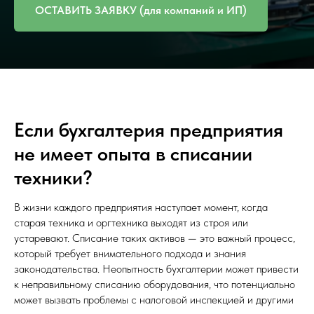
ОСТАВИТЬ ЗАЯВКУ (для компаний и ИП)
Если бухгалтерия предприятия
не имеет опыта в списании
техники?
В жизни каждого предприятия наступает момент, когда
старая техника и оргтехника выходят из строя или
устаревают. Списание таких активов — это важный процесс,
который требует внимательного подхода и знания
законодательства. Неопытность бухгалтерии может привести
к неправильному списанию оборудования, что потенциально
может вызвать проблемы с налоговой инспекцией и другими