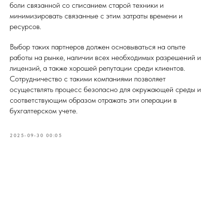
боли связанной со списанием старой техники и
минимизировать связанные с этим затраты времени и
ресурсов.
Выбор таких партнеров должен основываться на опыте
работы на рынке, наличии всех необходимых разрешений и
лицензий, а также хорошей репутации среди клиентов.
Сотрудничество с такими компаниями позволяет
осуществлять процесс безопасно для окружающей среды и
соответствующим образом отражать эти операции в
бухгалтерском учете.
2025-09-30 00:05