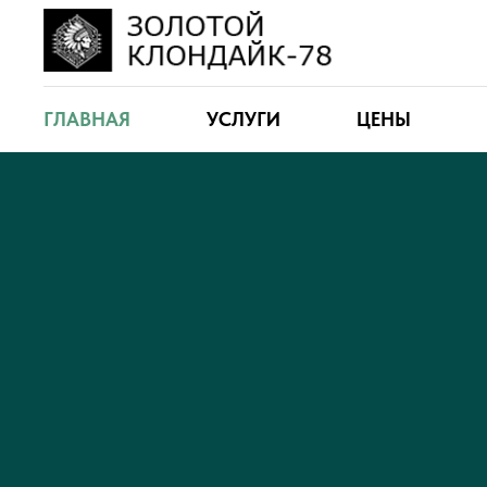
ГЛАВНАЯ
УСЛУГИ
ЦЕНЫ