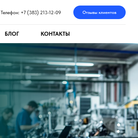
Телефон: +7 (383) 213-12-09
Отзывы клиентов
БЛОГ
КОНТАКТЫ