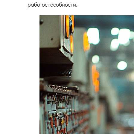
работоспособности.