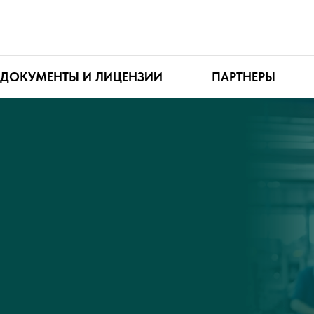
ДОКУМЕНТЫ И ЛИЦЕНЗИИ
ПАРТНЕРЫ