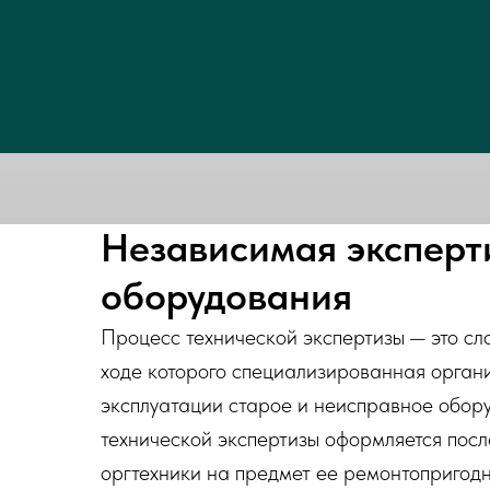
Независимая эксперт
оборудования
Процесс технической экспертизы — это сл
ходе которого специализированная орган
эксплуатации старое и неисправное обор
технической экспертизы оформляется пос
оргтехники на предмет ее ремонтопригодн