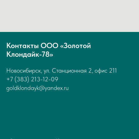
Контакты ООО «Золотой
Клондайк-78»
Новосибирск, ул. Станционная 2, офис 211
+7 (383) 213-12-09
goldklondayk@yandex.ru