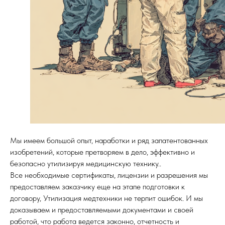
ОСТАВИТЬ ЗАЯВКУ (для компаний и ИП)
Мы имеем большой опыт, наработки и ряд запатентованных
изобретений, которые претворяем в дело, эффективно и
безопасно утилизируя медицинскую технику..
Все необходимые сертификаты, лицензии и разрешения мы
предоставляем заказчику еще на этапе подготовки к
договору, Утилизация медтехники не терпит ошибок. И мы
доказываем и предоставляемыми документами и своей
работой, что работа ведется законно, отчетность и