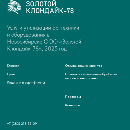
Услуги утилизации оргтехники
и оборудования в
Новосибирске ООО «Золотой
Клондайк-78», 2025 год
Главная
Отзывы наших клиентов
Цены
Политика в отношении обработки
персональных данных
Лицензии и сертификаты
Партнеры
Контакты
+7 (383) 213-12-09