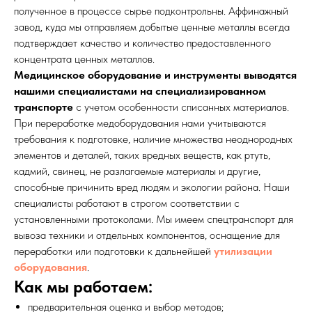
полученное в процессе сырье подконтрольны. Аффинажный
завод, куда мы отправляем добытые ценные металлы всегда
подтверждает качество и количество предоставленного
концентрата ценных металлов.
Медицинское оборудование и инструменты выводятся
нашими специалистами на специализированном
транспорте
с учетом особенности списанных материалов.
При переработке медоборудования нами учитываются
требования к подготовке, наличие множества неоднородных
элементов и деталей, таких вредных веществ, как ртуть,
кадмий, свинец, не разлагаемые материалы и другие,
способные причинить вред людям и экологии района. Наши
специалисты работают в строгом соответствии с
установленными протоколами. Мы имеем спецтранспорт для
вывоза техники и отдельных компонентов, оснащение для
переработки или подготовки к дальнейшей
утилизации
оборудования
.
Как мы работаем:
предварительная оценка и выбор методов;