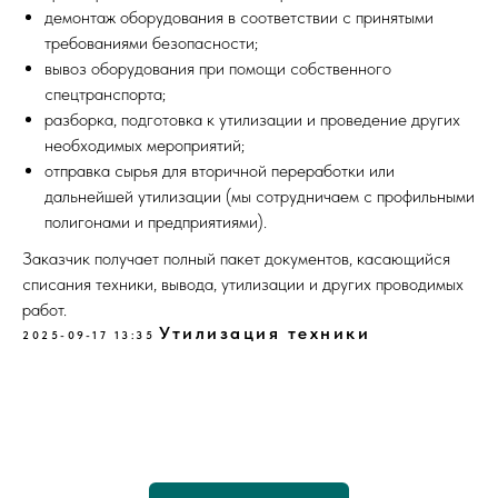
демонтаж оборудования в соответствии с принятыми
требованиями безопасности;
вывоз оборудования при помощи собственного
спецтранспорта;
разборка, подготовка к утилизации и проведение других
необходимых мероприятий;
отправка сырья для вторичной переработки или
дальнейшей утилизации (мы сотрудничаем с профильными
полигонами и предприятиями).
Заказчик получает полный пакет документов, касающийся
списания техники, вывода, утилизации и других проводимых
работ.
Утилизация техники
2025-09-17 13:35