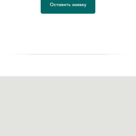
Оставить заявку