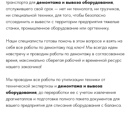
транспорта для
демонтажа и вывоза оборудования
,
отслужившего свой срок — нет ни технолога, ни грузчиков,
ни специальной техники, для того, чтобы безопасно
отсоединить и вывести с территории предприятия тяжелые
станки, промышленное оборудование или оргтехнику.
Наши специалисты готовы помочь в этом вопросе и взять на
себя все работы по демонтажу под ключ! Мы всегда идем
навстречу и проводим работы по демонтажу в согласованное
время, максимально сберегая рабочий и временной ресурс
нашего заказчика!
Мы проводим все работы по утилизации техники от
технической экспертизы и
демонтажа и вывоза
оборудования
, до переработки ее с учетом извлечения
драгметаллов и подготовке полного пакета документов для
вашего предприятия для списания оборудования с баланса.