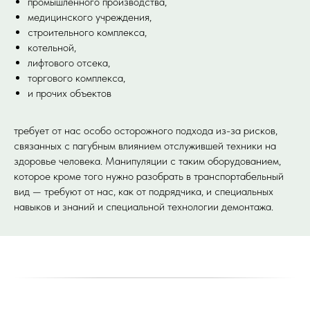
промышленного производства,
медицинского учреждения,
строительного комплекса,
котельной,
лифтового отсека,
торгового комплекса,
и прочих объектов
требует от нас особо осторожного подхода из-за рисков,
связанных с пагубным влиянием отслужившей техники на
здоровье человека. Манипуляции с таким оборудованием,
которое кроме того нужно разобрать в транспортабельный
вид — требуют от нас, как от подрядчика, и специальных
навыков и знаний и специальной технологии демонтажа.