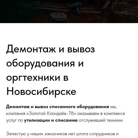
Демонтаж и вывоз
оборудования и
оргтехники в
Новосибирске
Демонтаж и вывоз списанного оборудования
мы,
компания «Золотой Клондайк-78» оказываем в комплексе
услуг по
утилизации и списанию
отслужившей техники.
Зачастую у наших заказчиков нет штата сотрудников и