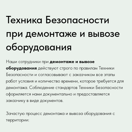
Техника Безопасности
при демонтаже и вывозе
оборудования
Наши сотрудники при
демонтаже и вывозе
оборудования
действуют строго по правилам Техники
Безопасности и согласовывают с заказчиком все этапы
работ условия и количество времени, которое требуется для
демонтажа. Соблюдение стандартов Техники Безопасности
оформляется нами документально и предоставляется
заказчику в виде документов.
Зачастую процесс демонтажа и вывоза оборудования с
территории: