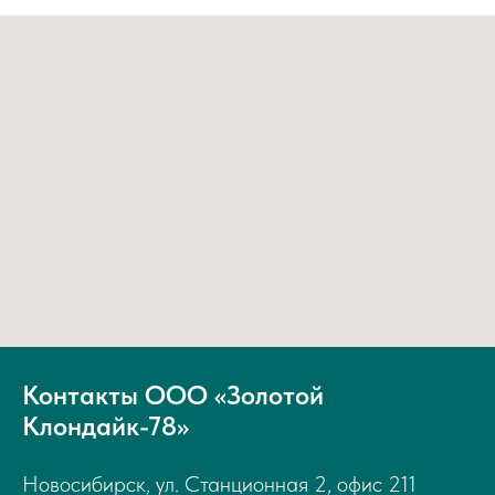
Контакты ООО «Золотой
Клондайк-78»
Новосибирск, ул. Станционная 2, офис 211