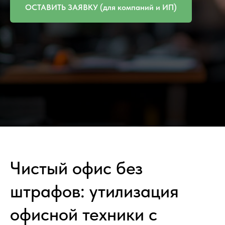
ОСТАВИТЬ ЗАЯВКУ (для компаний и ИП)
Чистый офис без
штрафов: утилизация
офисной техники с