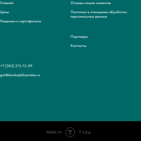
Главная
Отзывы наших клиентов
Цены
Политика в отношении обработки
персональных данных
Лицензии и сертификаты
Партнеры
Контакты
+7 (383) 213-12-09
goldklondayk@yandex.ru
Tilda
Made on