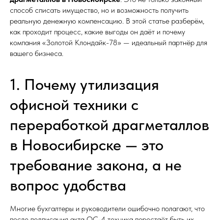
способ списать имущество, но и возможность получить
реальную денежную компенсацию. В этой статье разберём,
как проходит процесс, какие выгоды он даёт и почему
компания «Золотой Клондайк-78» — идеальный партнёр для
вашего бизнеса.
1. Почему утилизация
офисной техники с
переработкой драгметаллов
в Новосибирске — это
требование закона, а не
вопрос удобства
Многие бухгалтеры и руководители ошибочно полагают, что
после подписания акта ОС-4 техника перестаёт быть их