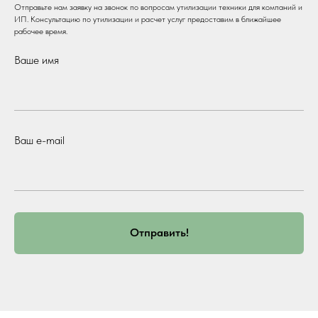
Отправьте нам заявку на звонок по вопросам утилизации техники для компаний и
ИП. Консультацию по утилизации и расчет услуг предоставим в ближайшее
рабочее время.
Ваше имя
Ваш e-mail
Отправить!