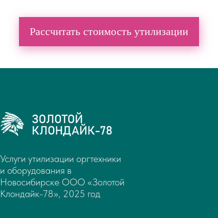
Рассчитать стоимость утилизации
Услуги утилизации оргтехники
и оборудования в
Новосибирске ООО «Золотой
Клондайк-78», 2025 год