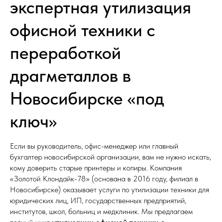
экспертная утилизация
офисной техники с
переработкой
драгметаллов в
Новосибирске «под
ключ»
Если вы руководитель, офис-менеджер или главный
бухгалтер новосибирской организации, вам не нужно искать,
кому доверить старые принтеры и копиры. Компания
«Золотой Клондайк-78» (основана в 2016 году, филиал в
Новосибирске) оказывает услуги по утилизации техники для
юридических лиц, ИП, государственных предприятий,
институтов, школ, больниц и медклиник. Мы предлагаем