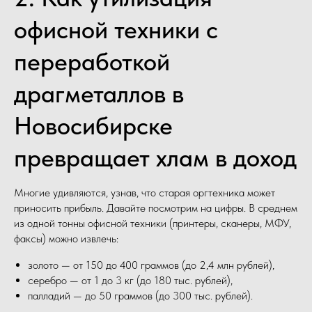
офисной техники с
переработкой
драгметаллов в
Новосибирске
превращает хлам в доход
Многие удивляются, узнав, что старая оргтехника может
приносить прибыль. Давайте посмотрим на цифры. В среднем
из одной тонны офисной техники (принтеры, сканеры, МФУ,
факсы) можно извлечь:
золото — от 150 до 400 граммов (до 2,4 млн рублей),
серебро — от 1 до 3 кг (до 180 тыс. рублей),
палладий — до 50 граммов (до 300 тыс. рублей).