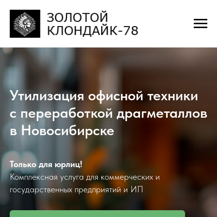
Утилизация офисной техники
с переработкой драгметаллов
в Новосибирске
Только для юрлиц!
Комплексная услуга для коммерческих и
государственных предприятий и ИП