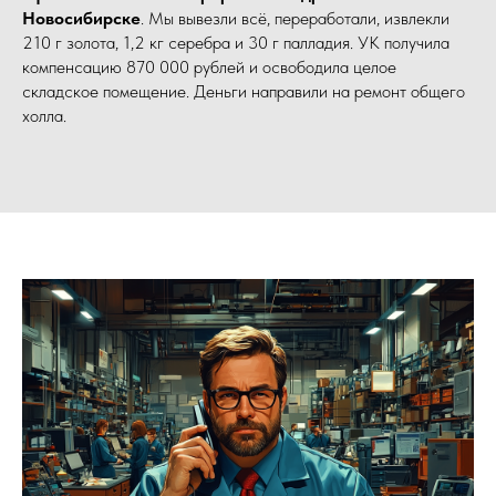
Новосибирске
. Мы вывезли всё, переработали, извлекли
210 г золота, 1,2 кг серебра и 30 г палладия. УК получила
компенсацию 870 000 рублей и освободила целое
складское помещение. Деньги направили на ремонт общего
холла.