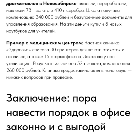
драгметаллов в Новосибирске
: вывезли, переработали,
извлекли 78 г золота и 410 г серебра. Школа получила
компенсацию 340 000 рублей и безупречные документы для
управления образования. На эти деньги купили 8 новых
ноутбуков для учителей.
Пример с медицинским центром:
Частная клиника
«Здоровье» списала 30 принтеров для печати этикеток и
анализов, а также 15 старых факсов. Заказала у нас
утилизацию. Результат: извлечено 52 г золота, компенсация
260 000 рублей. Клиника предоставила акты в налоговую —
никаких вопросов при проверке.
Заключение: пора
навести порядок в офисе
законно и с выгодой