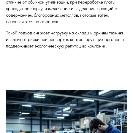
отличие от обычной утилизации, при переработке платы
проходят разборку, измельчение и выделение фракций с
содержанием благородных металлов, которые затем
направляются на аффинаж.
Такой подход снижает нагрузку на склады и архивы техники,
исключает риски при проверках контролирующих органов и
поддерживает экологическую репутацию компании.