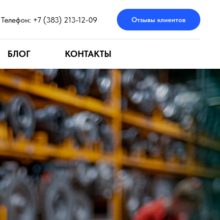
Телефон: +7 (383) 213-12-09
Отзывы клиентов
БЛОГ
КОНТАКТЫ