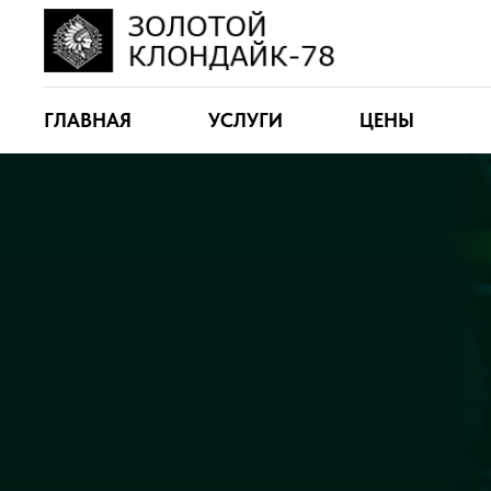
ГЛАВНАЯ
УСЛУГИ
ЦЕНЫ