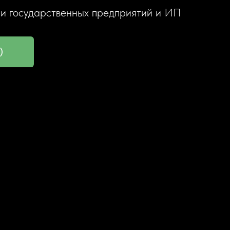
 и государственных предприятий и ИП
)