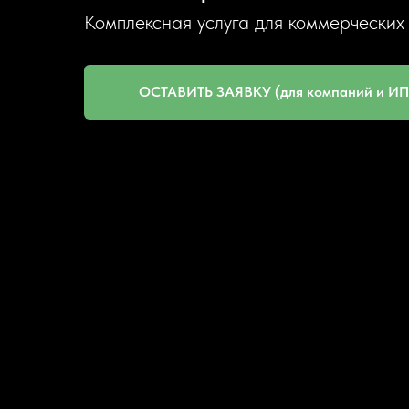
Комплексная услуга для коммерческих
ОСТАВИТЬ ЗАЯВКУ (для компаний и ИП