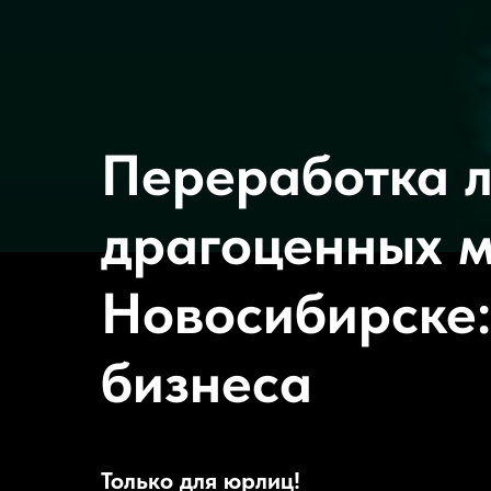
Переработка 
драгоценных м
Новосибирске:
бизнеса
Только для юрлиц!