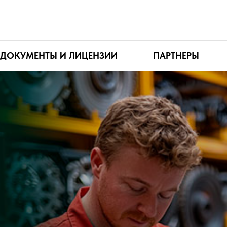
ДОКУМЕНТЫ И ЛИЦЕНЗИИ
ПАРТНЕРЫ