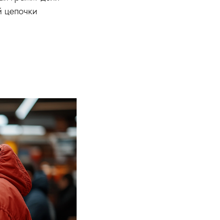
й цепочки