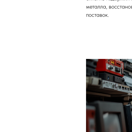
металла, восстано
поставок.