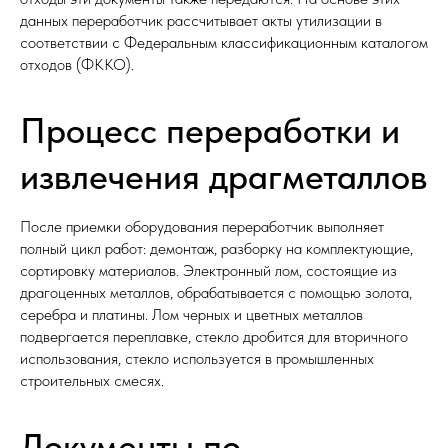
данных переработчик рассчитывает акты утилизации в
соответствии с Федеральным классификационным каталогом
отходов (ФККО).​
Процесс переработки и
извлечения драгметаллов
После приемки оборудования переработчик выполняет
полный цикл работ: демонтаж, разборку на комплектующие,
сортировку материалов. Электронный лом, состоящие из
драгоценных металлов, обрабатывается с помощью золота,
серебра и платины. Лом черных и цветных металлов
подвергается переплавке, стекло дробится для вторичного
использования, стекло используется в промышленных
строительных смесях.​
Документы по