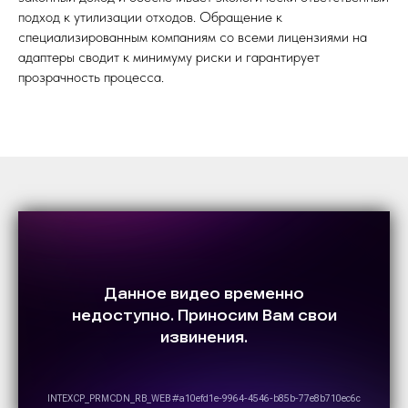
подход к утилизации отходов. Обращение к
специализированным компаниям со всеми лицензиями на
адаптеры сводит к минимуму риски и гарантирует
прозрачность процесса.