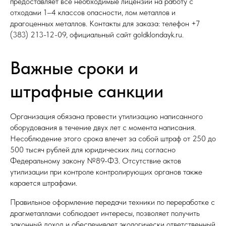
предоставляет все необходимые лицензии на работу с
отходами 1–4 классов опасности, лом металлов и
драгоценных металлов. Контакты для заказа: телефон +7
(383) 213-12-09, официальный сайт goldklondayk.ru.​
Важные сроки и
штрафные санкции
Организация обязана провести утилизацию написанного
оборудования в течение двух лет с момента написания.
Несоблюдение этого срока влечет за собой штраф от 250 до
500 тысяч рублей для юридических лиц согласно
Федеральному закону №89-ФЗ. Отсутствие актов
утилизации при контроле контролирующих органов также
карается штрафами.​
Правильное оформление передачи техники по переработке с
драгметаллами соблюдает интересы, позволяет получить
законный доход и обеспечивает экологически ответственный