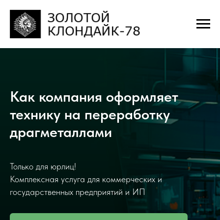
Как компания оформляет
технику на переработку
драгметаллами
Только для юрлиц!
Комплексная услуга для коммерческих и
государственных предприятий и ИП