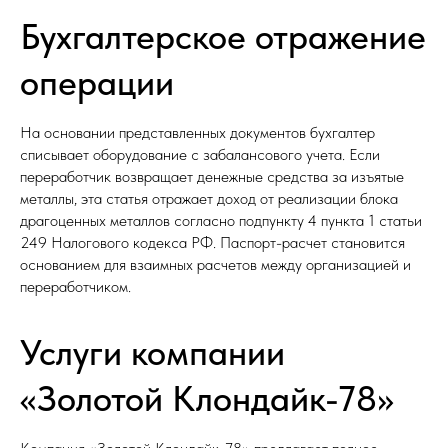
Бухгалтерское отражение
операции
На основании представленных документов бухгалтер
списывает оборудование с забалансового учета. Если
переработчик возвращает денежные средства за изъятые
металлы, эта статья отражает доход от реализации блока
драгоценных металлов согласно подпункту 4 пункта 1 статьи
249 Налогового кодекса РФ. Паспорт-расчет становится
основанием для взаимных расчетов между организацией и
переработчиком.​
Услуги компании
«Золотой Клондайк-78»