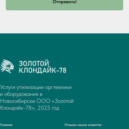
Отправить!
Услуги утилизации оргтехники
и оборудования в
Новосибирске ООО «Золотой
Клондайк-78», 2025 год
Главная
Отзывы наших клиентов