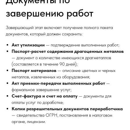
завершению работ
Завершающий этап включает получение полного пакета
документов, который должен сохранить:
Акт утилизации
— подтверждение выполненных работ;
Паспорт-расчет содержания драгоценных металлов
— документ о количестве имеющихся драгметаллов
(составляется в течение 90 дней);
Паспорт материалов
— описание цветных и черных
металлов, извлеченных из оборудования;
Акт приемки-передачи выполненных работ
—
формальное завершение услуг;
Счет-фактура и счет на оплату
— документы для
оплаты услуг по доработке;
Копии разрешительных документов переработчика
— свидетельства ОГРН, постановления в налоговом
органе, лицензии.​