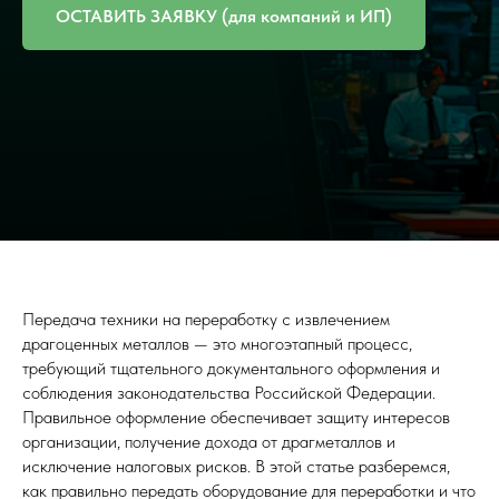
ОСТАВИТЬ ЗАЯВКУ (для компаний и ИП)
Передача техники на переработку с извлечением
драгоценных металлов — это многоэтапный процесс,
требующий тщательного документального оформления и
соблюдения законодательства Российской Федерации.
Правильное оформление обеспечивает защиту интересов
организации, получение дохода от драгметаллов и
исключение налоговых рисков. В этой статье разберемся,
как правильно передать оборудование для переработки и что