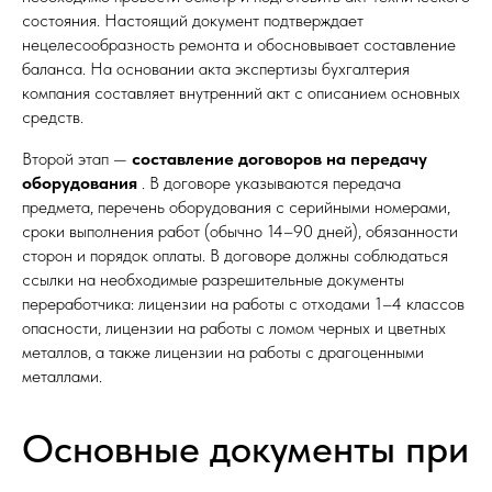
состояния. Настоящий документ подтверждает
нецелесообразность ремонта и обосновывает составление
баланса. На основании акта экспертизы бухгалтерия
компания составляет внутренний акт с описанием основных
средств.​
Второй этап —
составление договоров на передачу
оборудования
. В договоре указываются передача
предмета, перечень оборудования с серийными номерами,
сроки выполнения работ (обычно 14–90 дней), обязанности
сторон и порядок оплаты. В договоре должны соблюдаться
ссылки на необходимые разрешительные документы
переработчика: лицензии на работы с отходами 1–4 классов
опасности, лицензии на работы с ломом черных и цветных
металлов, а также лицензии на работы с драгоценными
металлами.​
Основные документы при