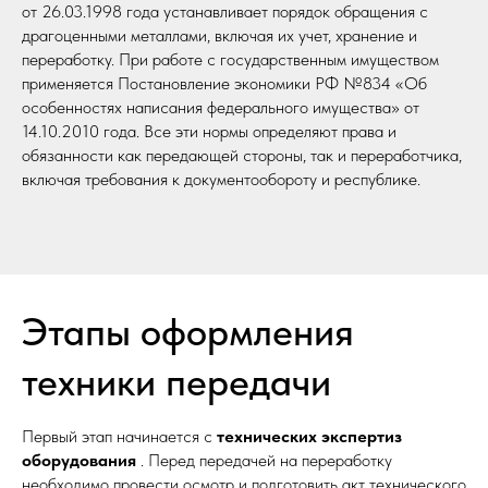
от 26.03.1998 года устанавливает порядок обращения с
драгоценными металлами, включая их учет, хранение и
переработку. При работе с государственным имуществом
применяется Постановление экономики РФ №834 «Об
особенностях написания федерального имущества» от
14.10.2010 года. Все эти нормы определяют права и
обязанности как передающей стороны, так и переработчика,
включая требования к документообороту и республике.
Этапы оформления
техники передачи
Первый этап начинается с
технических экспертиз
оборудования
. Перед передачей на переработку
необходимо провести осмотр и подготовить акт технического