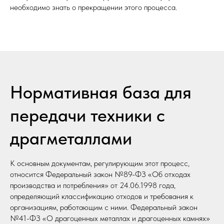
необходимо знать о прекращении этого процесса.
Нормативная база для
передачи техники с
драгметаллами
К основным документам, регулирующим этот процесс,
относится Федеральный закон №89-ФЗ «Об отходах
производства и потребления» от 24.06.1998 года,
определяющий классификацию отходов и требования к
организациям, работающим с ними. Федеральный закон
№41-ФЗ «О драгоценных металлах и драгоценных камнях»