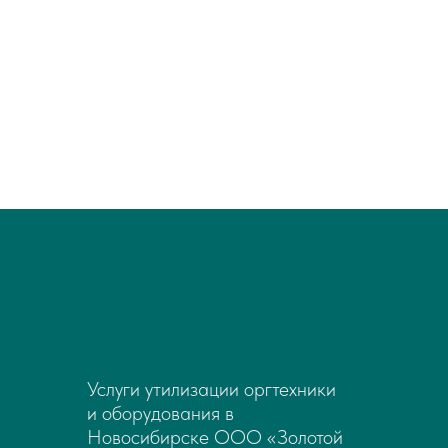
Услуги утилизации оргтехники
и оборудования в
Новосибирске ООО «Золотой