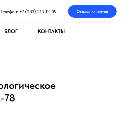
Телефон: +7 (383) 213-12-09
Отзывы клиентов
БЛОГ
КОНТАКТЫ
ологическое
-78