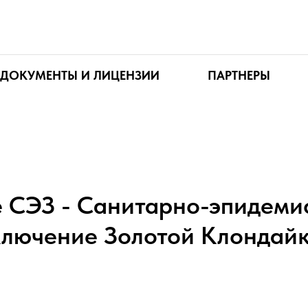
ДОКУМЕНТЫ И ЛИЦЕНЗИИ
ПАРТНЕРЫ
 СЭЗ - Санитарно-эпидеми
ключение Золотой Клондайк