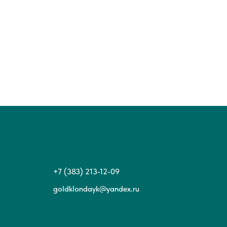
+7 (383) 213-12-09
goldklondayk@yandex.ru