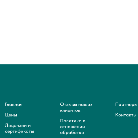
Главная
Отзывы наших
Партнеры
клиентов
Цены
Контакты
Политика в
Лицензии и
отношении
сертификаты
обработки